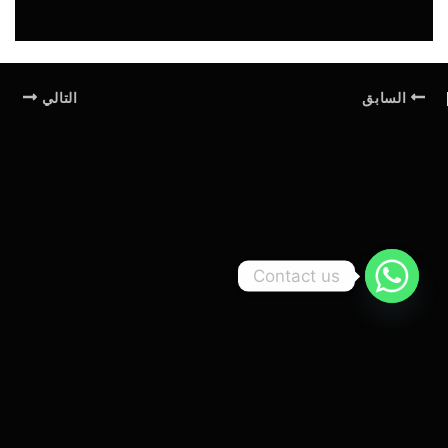
السابق
التالي
Contact us