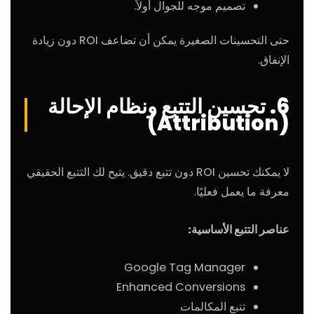
تصميم موجه للجوال أولاً.
حتى التحسينات الصغيرة يمكن أن تضاعف ROI دون زيادة
الإنفاق.
6. تحسين التتبع ونظام الإحالة
(Attribution)
لا يمكنك تحسين ROI دون تتبع دقيق. يتيح لك التتبع الحقيقي
معرفة ما يعمل فعليًا.
عناصر التتبع الأساسية:
Google Tag Manager
Enhanced Conversions
تتبع المكالمات