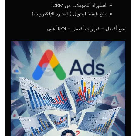
استيراد التحويلات من CRM
تتبع قيمة التحويل (للتجارة الإلكترونية)
تتبع أفضل = قرارات أفضل = ROI أعلى.