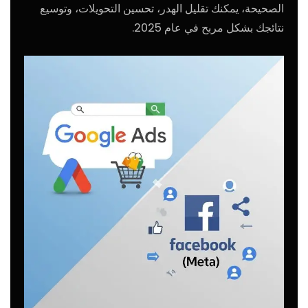
الصحيحة، يمكنك تقليل الهدر، تحسين التحويلات، وتوسيع
نتائجك بشكل مربح في عام 2025.