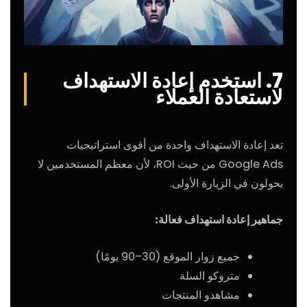
7. استخدم إعادة الاستهداف
لاستعادة العملاء
تعد إعادة الاستهداف واحدة من أقوى استراتيجيات
Google Ads من حيث ROI، لأن معظم المستخدمين لا
يحولون في الزيارة الأولى.
جماهير إعادة استهداف فعالة:
جميع زوار الموقع (30–90 يومًا)
متروكو السلة
مشاهدو المنتجات