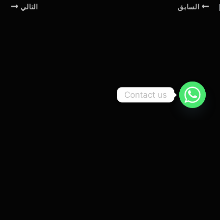
السابق
التالي
Contact us