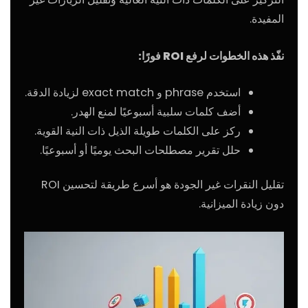
المفيدة.
نفّذ هذه الخطوات لرفع ROI فورًا:
استخدم phrase و exact match لزيادة الدقة.
أضف كلمات سلبية أسبوعيًا لمنع الهدر.
ركز على الكلمات طويلة الذيل ذات النية القوية.
حلل تقرير مصطلحات البحث يوميًا أو أسبوعيًا.
تقليل النقرات غير الجودة هو أسرع طريقة لتحسين ROI
دون زيادة الميزانية.