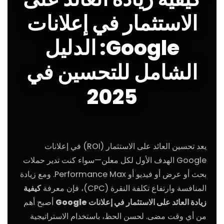
الاستثمار في إعلانات
Google: الدليل
الشامل للتحسين في
2025
يعد تحسين العائد على الاستثمار (ROI) في إعلانات
Google الهدف الأول لكل معلن—سواء كنت تدير حملات
بحث أو عرض أو فيديو أو Performance Max. ومع زيادة
المنافسة وارتفاع تكلفة النقرة (CPC)، فإن معرفة
كيفية
زيادة العائد على الاستثمار في إعلانات Google
أصبح أهم
من أي وقت مضى. لحسن الحظ، باستخدام الاستراتيجية